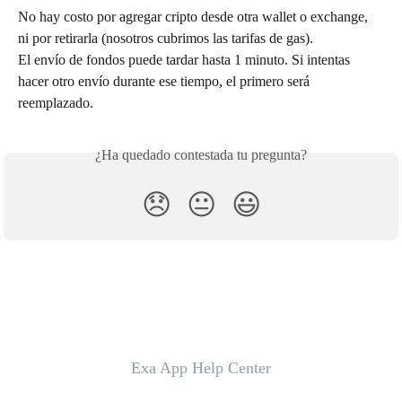
No hay costo por agregar cripto desde otra wallet o exchange, 
ni por retirarla (nosotros cubrimos las tarifas de gas).
El envío de fondos puede tardar hasta 1 minuto. Si intentas 
hacer otro envío durante ese tiempo, el primero será 
reemplazado.
¿Ha quedado contestada tu pregunta?
😞
😐
😃
Exa App Help Center